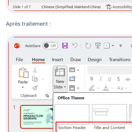
Après traitement :