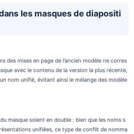
ue avec le contenu de la version la plus récente,
un nom unifié, évitant ainsi le mélange des modèle
présentations unifiées, ce type de conflit de nomma