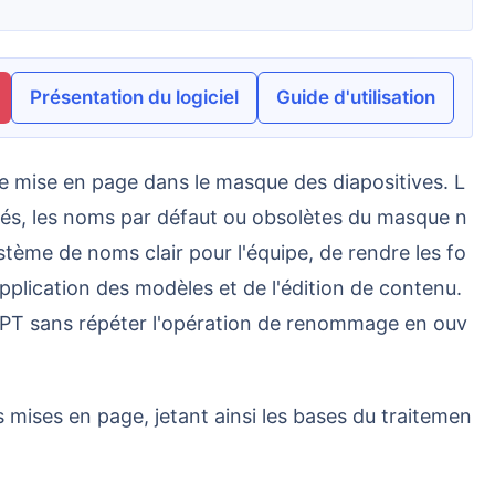
Présentation du logiciel
Guide d'utilisation
lés, les noms par défaut ou obsolètes du masque n
stème de noms clair pour l'équipe, de rendre les fo
application des modèles et de l'édition de contenu.
PPT sans répéter l'opération de renommage en ouv