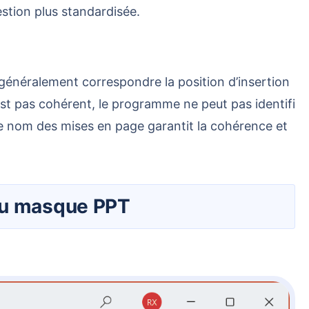
stion plus standardisée.
st pas cohérent, le programme ne peut pas identifi
le nom des mises en page garantit la cohérence et
 du masque PPT