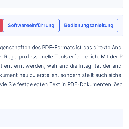
Softwareeinführung
Bedienungsanleitung
Regel professionelle Tools erforderlich. Mit der P
 entfernt werden, während die Integrität der and
ument neu zu erstellen, sondern stellt auch siche
, wie Sie festgelegten Text in PDF-Dokumenten lösc