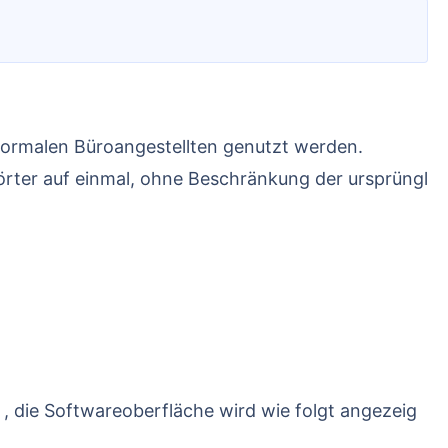
 normalen Büroangestellten genutzt werden.
rter auf einmal, ohne Beschränkung der ursprüngl