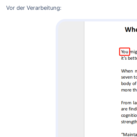
Vor der Verarbeitung: