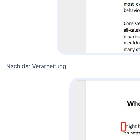
Nach der Verarbeitung: