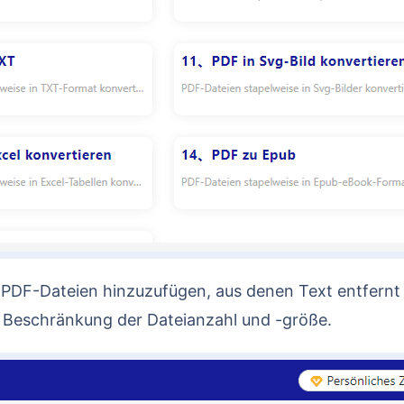
e Beschränkung der Dateianzahl und -größe.