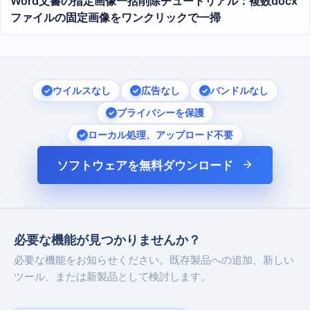
Word文書の指定画像一括削除チュートリアル：複数docx
ファイルの固定画像をワンクリックで一掃
ウイルスなし
広告なし
バンドルなし
プライバシーを保護
ローカル処理、アップロード不要
ソフトウェアを無料ダウンロード
必要な機能が見つかりませんか？
必要な機能をお知らせください。既存製品への追加、新しい
ツール、または新製品として検討します。