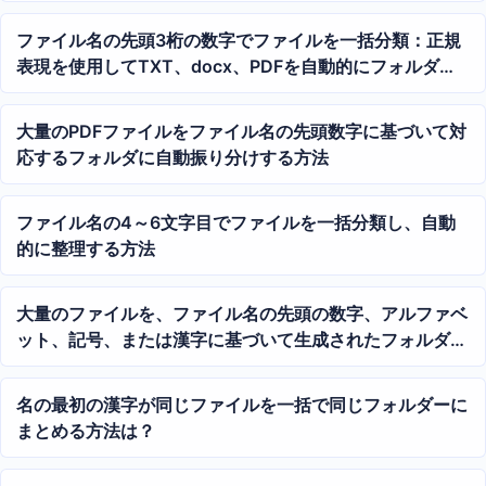
ファイル名の先頭3桁の数字でファイルを一括分類：正規
表現を使用してTXT、docx、PDFを自動的にフォルダに
振り分け
大量のPDFファイルをファイル名の先頭数字に基づいて対
応するフォルダに自動振り分けする方法
ファイル名の4～6文字目でファイルを一括分類し、自動
的に整理する方法
大量のファイルを、ファイル名の先頭の数字、アルファベ
ット、記号、または漢字に基づいて生成されたフォルダー
に入れます
名の最初の漢字が同じファイルを一括で同じフォルダーに
まとめる方法は？