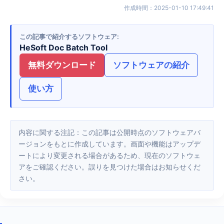
作成時間
：
2025-01-10 17:49:41
この記事で紹介するソフトウェア
HeSoft Doc Batch Tool
無料ダウンロード
ソフトウェアの紹介
使い方
内容に関する注記：この記事は公開時点のソフトウェアバ
ージョンをもとに作成しています。画面や機能はアップデ
ートにより変更される場合があるため、現在のソフトウェ
アをご確認ください。誤りを見つけた場合はお知らせくだ
さい。