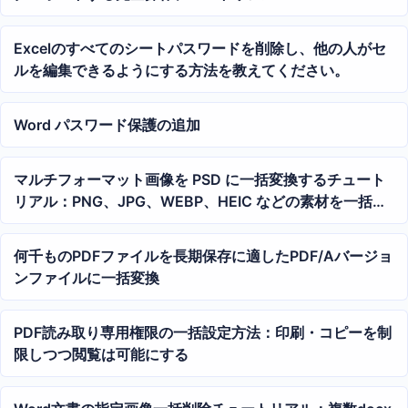
Excelのすべてのシートパスワードを削除し、他の人がセ
ルを編集できるようにする方法を教えてください。
Word パスワード保護の追加
マルチフォーマット画像を PSD に一括変換するチュート
リアル：PNG、JPG、WEBP、HEIC などの素材を一括変
換
何千ものPDFファイルを長期保存に適したPDF/Aバージョ
ンファイルに一括変換
PDF読み取り専用権限の一括設定方法：印刷・コピーを制
限しつつ閲覧は可能にする