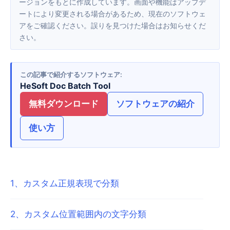
ージョンをもとに作成しています。画面や機能はアップデ
ートにより変更される場合があるため、現在のソフトウェ
アをご確認ください。誤りを見つけた場合はお知らせくだ
さい。
この記事で紹介するソフトウェア
HeSoft Doc Batch Tool
無料ダウンロード
ソフトウェアの紹介
使い方
1
、
カスタム正規表現で分類
2
、
カスタム位置範囲内の文字分類