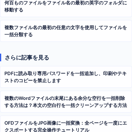
何百ものファイルをファイル名の最初の英字のフォルダに
移動する
複数ファイル名の最初の任意の文字を使用してファイルを
一括分類する
さらに記事を見る
PDFに読み取り専用パスワードを一括追加し、印刷やテキ
ストのコピーを禁止します
複数のWordファイルの末尾にある余分な空行を一括削除
する方法は？本文の空白行を一括クリーンアップする方法
OFDファイルをJPG画像に一括変換：全ページを一度にエ
クスポートする完全操作チュートリアル