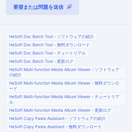
要望または問題を送信
HeSoft Doc Batch Tool
-
ソフトウェアの紹介
HeSoft Doc Batch Tool
-
無料ダウンロード
HeSoft Doc Batch Tool
-
チュートリアル
HeSoft Doc Batch Tool
-
更新ログ
HeSoft Multi-function Media Album Viewer
-
ソフトウェア
の紹介
HeSoft Multi-function Media Album Viewer
-
無料ダウンロ
ード
HeSoft Multi-function Media Album Viewer
-
チュートリア
ル
HeSoft Multi-function Media Album Viewer
-
更新ログ
HeSoft Copy Paste Assistant
-
ソフトウェアの紹介
HeSoft Copy Paste Assistant
-
無料ダウンロード