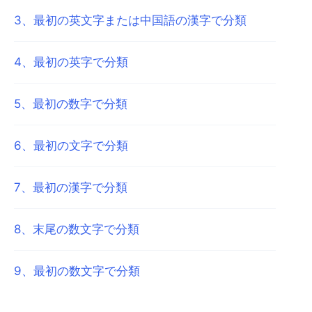
3
、
最初の英文字または中国語の漢字で分類
4
、
最初の英字で分類
5
、
最初の数字で分類
6
、
最初の文字で分類
7
、
最初の漢字で分類
8
、
末尾の数文字で分類
9
、
最初の数文字で分類