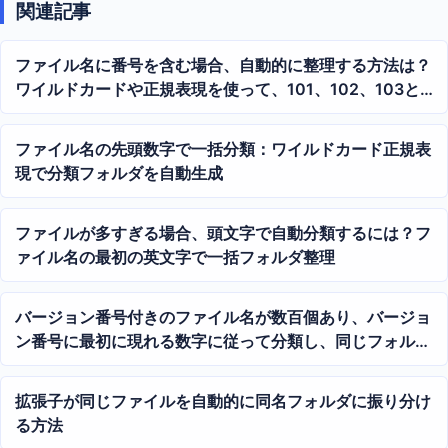
関連記事
ファイル名に番号を含む場合、自動的に整理する方法は？
ワイルドカードや正規表現を使って、101、102、103と
いったファイルを一括でまとめる
ファイル名の先頭数字で一括分類：ワイルドカード正規表
現で分類フォルダを自動生成
ファイルが多すぎる場合、頭文字で自動分類するには？フ
ァイル名の最初の英文字で一括フォルダ整理
バージョン番号付きのファイル名が数百個あり、バージョ
ン番号に最初に現れる数字に従って分類し、同じフォルダ
に格納する
拡張子が同じファイルを自動的に同名フォルダに振り分け
る方法