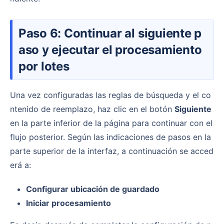
Paso 6: Continuar al siguiente p
aso y ejecutar el procesamiento
por lotes
Una vez configuradas las reglas de búsqueda y el co
ntenido de reemplazo, haz clic en el botón
Siguiente
en la parte inferior de la página para continuar con el
flujo posterior. Según las indicaciones de pasos en la
parte superior de la interfaz, a continuación se acced
erá a:
Configurar ubicación de guardado
Iniciar procesamiento