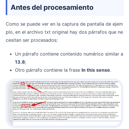
Antes del procesamiento
Como se puede ver en la captura de pantalla de ejem
plo, en el archivo txt original hay dos párrafos que ne
cesitan ser procesados:
Un párrafo contiene contenido numérico similar a
13.8
;
Otro párrafo contiene la frase
In this sense
.