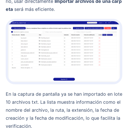
rio, usar directamente
Importar archivos de una carp
eta
será más eficiente.
En la captura de pantalla ya se han importado en lote
10 archivos txt. La lista muestra información como el
nombre del archivo, la ruta, la extensión, la fecha de
creación y la fecha de modificación, lo que facilita la
verificación.