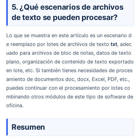
5. ¿Qué escenarios de archivos
de texto se pueden procesar?
Lo que se muestra en este artículo es un escenario d
e reemplazo por lotes de archivos de texto
txt
, adec
uado para archivos de bloc de notas, datos de texto
plano, organización de contenido de texto exportado
en lote, etc. Si también tienes necesidades de proces
amiento de documentos doc, docx, Excel, PDF, etc.,
puedes continuar con el procesamiento por lotes co
mbinando otros módulos de este tipo de software de
oficina.
Resumen