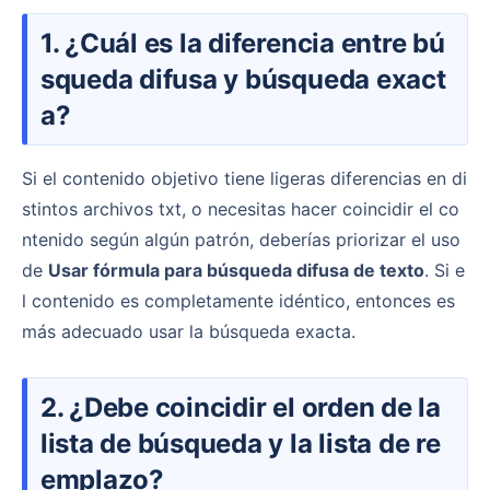
1. ¿Cuál es la diferencia entre bú
squeda difusa y búsqueda exact
a?
Si el contenido objetivo tiene ligeras diferencias en di
stintos archivos txt, o necesitas hacer coincidir el co
ntenido según algún patrón, deberías priorizar el uso
de
Usar fórmula para búsqueda difusa de texto
. Si e
l contenido es completamente idéntico, entonces es
más adecuado usar la búsqueda exacta.
2. ¿Debe coincidir el orden de la
lista de búsqueda y la lista de re
emplazo?