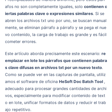
afos no son completamente iguales, solo
contienen c
iertas palabras clave o expresiones similares
. Si se
abren los archivos txt uno por uno, se buscan manual
mente, se eliminan párrafo a párrafo y se pega el nue
vo contenido, la carga de trabajo es grande y es fácil
cometer errores.
Este artículo aborda precisamente este escenario:
re
emplazar en lote los párrafos que contienen palabra
s clave difusas en archivos txt por un nuevo texto
.
Como se puede ver en las capturas de pantalla, utiliz
amos el software de oficina
HeSoft Doc Batch Tool
,
adecuado para procesar grandes cantidades de archi
vos, especialmente para modificar contenido de text
o en lote, unificar formatos de datos y reducir el trab
ajo repetitivo.