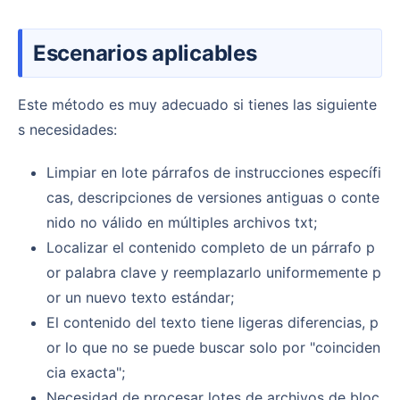
Escenarios aplicables
Este método es muy adecuado si tienes las siguiente
s necesidades:
Limpiar en lote párrafos de instrucciones específi
cas, descripciones de versiones antiguas o conte
nido no válido en múltiples archivos txt;
Localizar el contenido completo de un párrafo p
or palabra clave y reemplazarlo uniformemente p
or un nuevo texto estándar;
El contenido del texto tiene ligeras diferencias, p
or lo que no se puede buscar solo por "coinciden
cia exacta";
Necesidad de procesar lotes de archivos de bloc