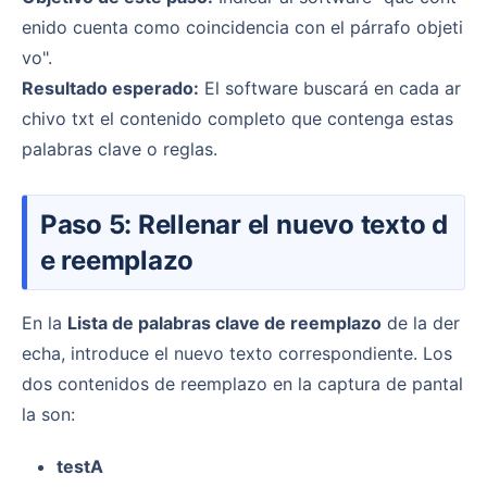
enido cuenta como coincidencia con el párrafo objeti
vo".
Resultado esperado:
El software buscará en cada ar
chivo txt el contenido completo que contenga estas
palabras clave o reglas.
Paso 5: Rellenar el nuevo texto d
e reemplazo
En la
Lista de palabras clave de reemplazo
de la der
echa, introduce el nuevo texto correspondiente. Los
dos contenidos de reemplazo en la captura de pantal
la son:
testA