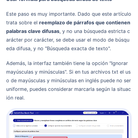
Este paso es muy importante. Dado que este artículo
trata sobre el
reemplazo de párrafos que contienen
palabras clave difusas
, y no una búsqueda estricta c
arácter por carácter, se debe usar el modo de búsqu
eda difusa, y no "Búsqueda exacta de texto".
Además, la interfaz también tiene la opción "Ignorar
mayúsculas y minúsculas". Si en tus archivos txt el us
o de mayúsculas y minúsculas en inglés puede no ser
uniforme, puedes considerar marcarla según la situac
ión real.