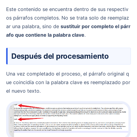
Este contenido se encuentra dentro de sus respectiv
os párrafos completos. No se trata solo de reemplaz
ar una palabra, sino de
sustituir por completo el párr
afo que contiene la palabra clave
.
Después del procesamiento
Una vez completado el proceso, el párrafo original q
ue coincidía con la palabra clave es reemplazado por
el nuevo texto.