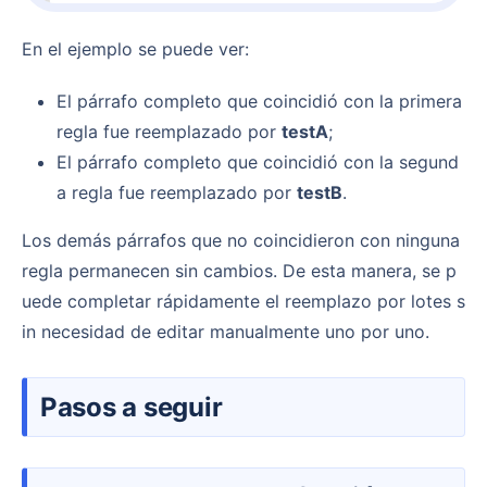
En el ejemplo se puede ver:
El párrafo completo que coincidió con la primera
regla fue reemplazado por
testA
;
El párrafo completo que coincidió con la segund
a regla fue reemplazado por
testB
.
Los demás párrafos que no coincidieron con ninguna
regla permanecen sin cambios. De esta manera, se p
uede completar rápidamente el reemplazo por lotes s
in necesidad de editar manualmente uno por uno.
Pasos a seguir