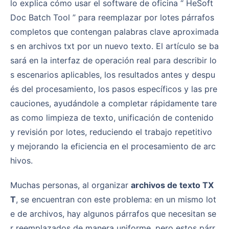
lo explica cómo usar el software de oficina “ HeSoft
Doc Batch Tool ” para reemplazar por lotes párrafos
completos que contengan palabras clave aproximada
s en archivos txt por un nuevo texto. El artículo se ba
sará en la interfaz de operación real para describir lo
s escenarios aplicables, los resultados antes y despu
és del procesamiento, los pasos específicos y las pre
cauciones, ayudándole a completar rápidamente tare
as como limpieza de texto, unificación de contenido
y revisión por lotes, reduciendo el trabajo repetitivo
y mejorando la eficiencia en el procesamiento de arc
hivos.
Muchas personas, al organizar
archivos de texto TX
T
, se encuentran con este problema: en un mismo lot
e de archivos, hay algunos párrafos que necesitan se
r reemplazados de manera uniforme, pero estos párr