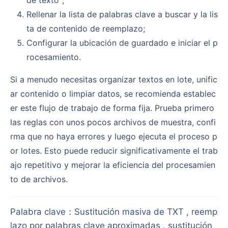
de texto";
Rellenar la lista de palabras clave a buscar y la lis
ta de contenido de reemplazo;
Configurar la ubicación de guardado e iniciar el p
rocesamiento.
Si a menudo necesitas organizar textos en lote, unific
ar contenido o limpiar datos, se recomienda establec
er este flujo de trabajo de forma fija. Prueba primero
las reglas con unos pocos archivos de muestra, confi
rma que no haya errores y luego ejecuta el proceso p
or lotes. Esto puede reducir significativamente el trab
ajo repetitivo y mejorar la eficiencia del procesamien
to de archivos.
Palabra clave
：
Sustitución masiva de TXT , reemp
lazo por palabras clave aproximadas , sustitución