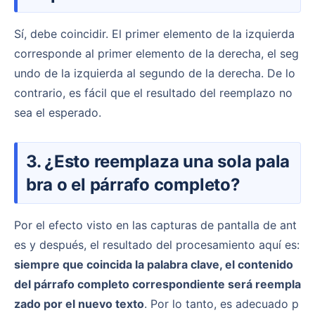
Sí, debe coincidir. El primer elemento de la izquierda
corresponde al primer elemento de la derecha, el seg
undo de la izquierda al segundo de la derecha. De lo
contrario, es fácil que el resultado del reemplazo no
sea el esperado.
3. ¿Esto reemplaza una sola pala
bra o el párrafo completo?
Por el efecto visto en las capturas de pantalla de ant
es y después, el resultado del procesamiento aquí es:
siempre que coincida la palabra clave, el contenido
del párrafo completo correspondiente será reempla
zado por el nuevo texto
. Por lo tanto, es adecuado p