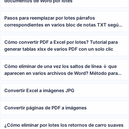
documentos de Word por lotes
Pasos para reemplazar por lotes párrafos
correspondientes en varios bloc de notas TXT según
palabras clave
Cómo convertir PDF a Excel por lotes? Tutorial para
generar tablas xlsx de varios PDF con un solo clic
Cómo eliminar de una vez los saltos de línea ↓ que
aparecen en varios archivos de Word? Método para
limpiar retornos suaves en masa
Convertir Excel a imágenes JPG
Convertir páginas de PDF a imágenes
¿Cómo eliminar por lotes los retornos de carro suaves