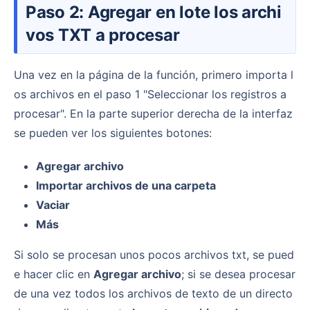
Paso 2: Agregar en lote los archi
vos TXT a procesar
Una vez en la página de la función, primero importa l
os archivos en el paso 1 "Seleccionar los registros a
procesar". En la parte superior derecha de la interfaz
se pueden ver los siguientes botones:
Agregar archivo
Importar archivos de una carpeta
Vaciar
Más
Si solo se procesan unos pocos archivos txt, se pued
e hacer clic en
Agregar archivo
; si se desea procesar
de una vez todos los archivos de texto de un directo