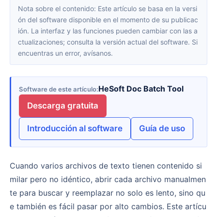
Nota sobre el contenido: Este artículo se basa en la versi
ón del software disponible en el momento de su publicac
ión. La interfaz y las funciones pueden cambiar con las a
ctualizaciones; consulta la versión actual del software. Si
encuentras un error, avísanos.
HeSoft Doc Batch Tool
Software de este artículo
Descarga gratuita
Introducción al software
Guía de uso
Cuando varios archivos de texto tienen contenido si
milar pero no idéntico, abrir cada archivo manualmen
te para buscar y reemplazar no solo es lento, sino qu
e también es fácil pasar por alto cambios. Este artícu