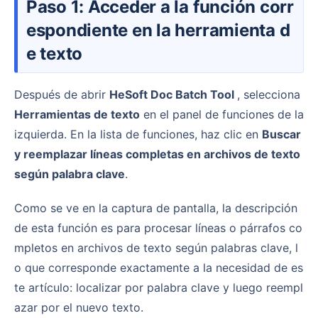
Paso 1: Acceder a la función corr
espondiente en la herramienta d
e texto
Después de abrir
HeSoft Doc Batch Tool
, selecciona
Herramientas de texto
en el panel de funciones de la
izquierda. En la lista de funciones, haz clic en
Buscar
y reemplazar líneas completas en archivos de texto
según palabra clave
.
Como se ve en la captura de pantalla, la descripción
de esta función es para procesar líneas o párrafos co
mpletos en archivos de texto según palabras clave, l
o que corresponde exactamente a la necesidad de es
te artículo: localizar por palabra clave y luego reempl
azar por el nuevo texto.