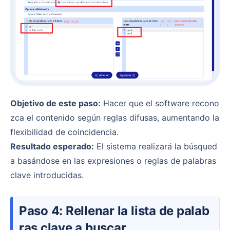
Objetivo de este paso:
Hacer que el software recono
zca el contenido según reglas difusas, aumentando la
flexibilidad de coincidencia.
Resultado esperado:
El sistema realizará la búsqued
a basándose en las expresiones o reglas de palabras
clave introducidas.
Paso 4: Rellenar la lista de palab
ras clave a buscar