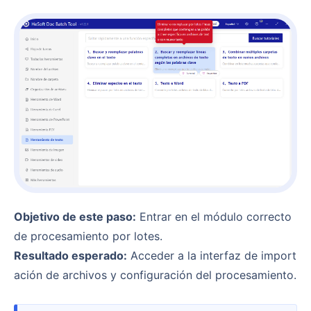
Objetivo de este paso:
Entrar en el módulo correcto
de procesamiento por lotes.
Resultado esperado:
Acceder a la interfaz de import
ación de archivos y configuración del procesamiento.