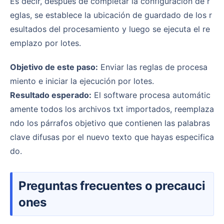
Es decir, después de completar la configuración de r
eglas, se establece la ubicación de guardado de los r
esultados del procesamiento y luego se ejecuta el re
emplazo por lotes.
Objetivo de este paso:
Enviar las reglas de procesa
miento e iniciar la ejecución por lotes.
Resultado esperado:
El software procesa automátic
amente todos los archivos txt importados, reemplaza
ndo los párrafos objetivo que contienen las palabras
clave difusas por el nuevo texto que hayas especifica
do.
Preguntas frecuentes o precauci
ones