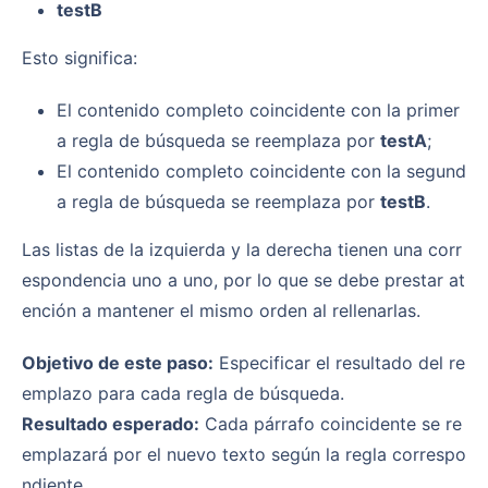
testB
Esto significa:
El contenido completo coincidente con la primer
a regla de búsqueda se reemplaza por
testA
;
El contenido completo coincidente con la segund
a regla de búsqueda se reemplaza por
testB
.
Las listas de la izquierda y la derecha tienen una corr
espondencia uno a uno, por lo que se debe prestar at
ención a mantener el mismo orden al rellenarlas.
Objetivo de este paso:
Especificar el resultado del re
emplazo para cada regla de búsqueda.
Resultado esperado:
Cada párrafo coincidente se re
emplazará por el nuevo texto según la regla correspo
ndiente.