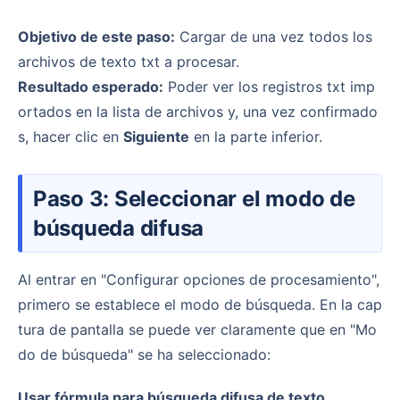
Objetivo de este paso:
Cargar de una vez todos los
archivos de texto txt a procesar.
Resultado esperado:
Poder ver los registros txt imp
ortados en la lista de archivos y, una vez confirmado
s, hacer clic en
Siguiente
en la parte inferior.
Paso 3: Seleccionar el modo de
búsqueda difusa
Al entrar en "Configurar opciones de procesamiento",
primero se establece el modo de búsqueda. En la cap
tura de pantalla se puede ver claramente que en "Mo
do de búsqueda" se ha seleccionado:
Usar fórmula para búsqueda difusa de texto