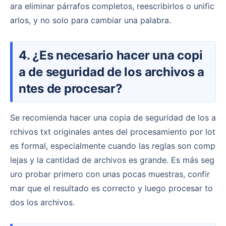
ara eliminar párrafos completos, reescribirlos o unific
arlos, y no solo para cambiar una palabra.
4. ¿Es necesario hacer una copi
a de seguridad de los archivos a
ntes de procesar?
Se recomienda hacer una copia de seguridad de los a
rchivos txt originales antes del procesamiento por lot
es formal, especialmente cuando las reglas son comp
lejas y la cantidad de archivos es grande. Es más seg
uro probar primero con unas pocas muestras, confir
mar que el resultado es correcto y luego procesar to
dos los archivos.