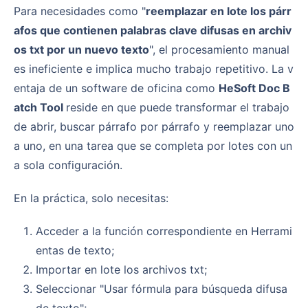
Para necesidades como "
reemplazar en lote los párr
afos que contienen palabras clave difusas en archiv
os txt por un nuevo texto
", el procesamiento manual
es ineficiente e implica mucho trabajo repetitivo. La v
entaja de un software de oficina como
HeSoft Doc B
atch Tool
reside en que puede transformar el trabajo
de abrir, buscar párrafo por párrafo y reemplazar uno
a uno, en una tarea que se completa por lotes con un
a sola configuración.
En la práctica, solo necesitas:
Acceder a la función correspondiente en Herrami
entas de texto;
Importar en lote los archivos txt;
Seleccionar "Usar fórmula para búsqueda difusa