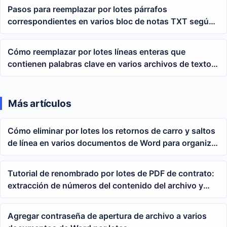
Pasos para reemplazar por lotes párrafos
correspondientes en varios bloc de notas TXT según
palabras clave
Cómo reemplazar por lotes líneas enteras que
contienen palabras clave en varios archivos de texto
TXT
Más artículos
Cómo eliminar por lotes los retornos de carro y saltos
de línea en varios documentos de Word para organizar
rápidamente el formato del texto docx
Tutorial de renombrado por lotes de PDF de contrato:
extracción de números del contenido del archivo y
sobrescritura del nombre original del archivo
Agregar contraseña de apertura de archivo a varios