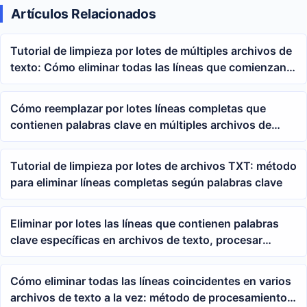
Artículos Relacionados
Tutorial de limpieza por lotes de múltiples archivos de
texto: Cómo eliminar todas las líneas que comienzan
con Annex utilizando reglas de comodín
Cómo reemplazar por lotes líneas completas que
contienen palabras clave en múltiples archivos de
texto TXT
Tutorial de limpieza por lotes de archivos TXT: método
para eliminar líneas completas según palabras clave
Eliminar por lotes las líneas que contienen palabras
clave específicas en archivos de texto, procesar
múltiples archivos txt de una sola vez
Cómo eliminar todas las líneas coincidentes en varios
archivos de texto a la vez: método de procesamiento