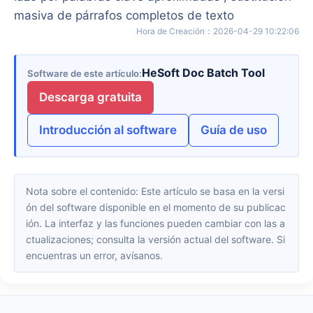
masiva de párrafos completos de texto
Hora de Creación
：
2026-04-29 10:22:06
HeSoft Doc Batch Tool
Software de este artículo
Descarga gratuita
Introducción al software
Guía de uso
Nota sobre el contenido: Este artículo se basa en la versi
ón del software disponible en el momento de su publicac
ión. La interfaz y las funciones pueden cambiar con las a
ctualizaciones; consulta la versión actual del software. Si
encuentras un error, avísanos.