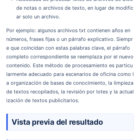
de notas o archivos de texto, en lugar de modific
ar solo un archivo.
Por ejemplo: algunos archivos txt contienen años en
números, frases fijas o un párrafo explicativo. Siempr
e que coincidan con estas palabras clave, el párrafo
completo correspondiente se reemplaza por el nuevo
contenido. Este método de procesamiento es particu
larmente adecuado para escenarios de oficina como l
a organización de bases de conocimiento, la limpieza
de textos recopilados, la revisión por lotes y la actual
ización de textos publicitarios.
Vista previa del resultado