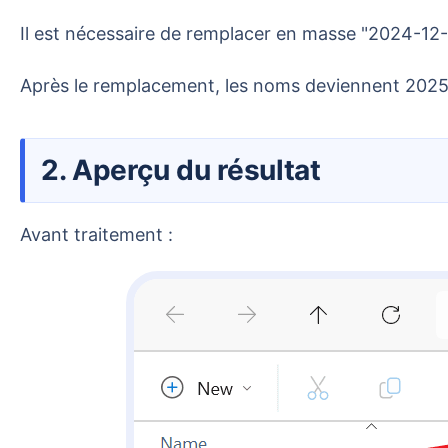
Il est nécessaire de remplacer en masse "2024-12-
Après le remplacement, les noms deviennent 202
2. Aperçu du résultat
Avant traitement :