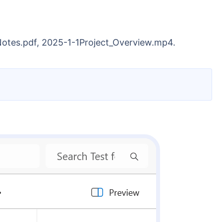
Notes.pdf, 2025-1-1Project_Overview.mp4.