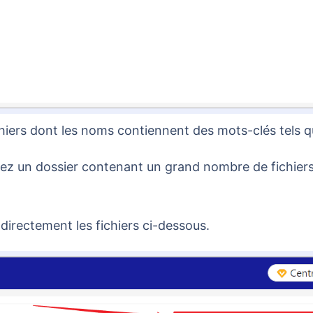
fichiers dont les noms contiennent des mots-clés tels 
directement les fichiers ci-dessous.