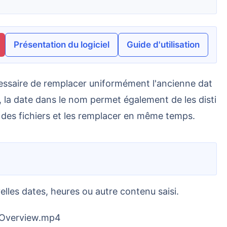
Présentation du logiciel
Guide d'utilisation
rs, la date dans le nom permet également de les disti
des fichiers et les remplacer en même temps.
elles dates, heures ou autre contenu saisi.
t_Overview.mp4