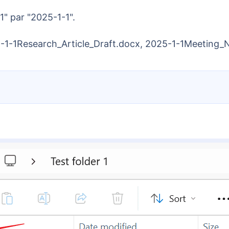
1" par "2025-1-1".
5-1-1Research_Article_Draft.docx, 2025-1-1Meeting_