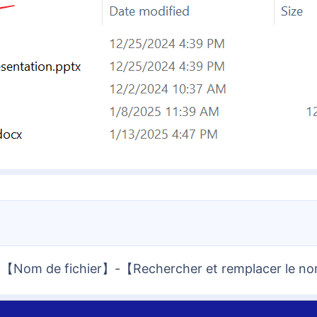
z 【Nom de fichier】-【Rechercher et remplacer le no