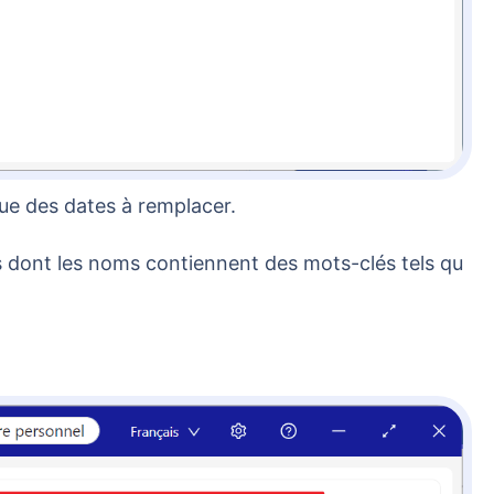
que des dates à remplacer.