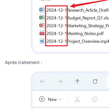
Après traitement :