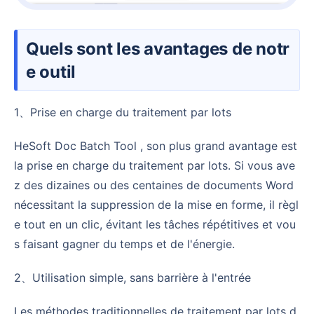
Quels sont les avantages de notr
e outil
1、Prise en charge du traitement par lots
HeSoft Doc Batch Tool , son plus grand avantage est
la prise en charge du traitement par lots. Si vous ave
z des dizaines ou des centaines de documents Word
nécessitant la suppression de la mise en forme, il règl
e tout en un clic, évitant les tâches répétitives et vou
s faisant gagner du temps et de l'énergie.
2、Utilisation simple, sans barrière à l'entrée
Les méthodes traditionnelles de traitement par lots d