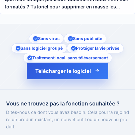
formatés ? Tutoriel pour supprimer en masse les
couleurs et les styles de texte Word
Sans virus
Sans publicité
Sans logiciel groupé
Protéger la vie privée
Traitement local, sans téléversement
Télécharger le logiciel
Vous ne trouvez pas la fonction souhaitée ?
Dites-nous ce dont vous avez besoin. Cela pourra rejoind
re un produit existant, un nouvel outil ou un nouveau pro
duit.