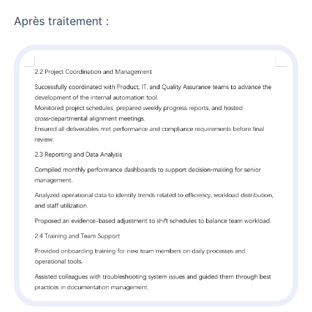
Après traitement :