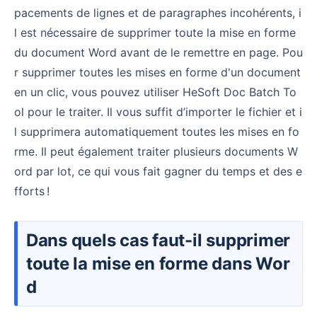
pacements de lignes et de paragraphes incohérents, i
l est nécessaire de supprimer toute la mise en forme
du document Word avant de le remettre en page. Pou
r supprimer toutes les mises en forme d'un document
en un clic, vous pouvez utiliser HeSoft Doc Batch To
ol pour le traiter. Il vous suffit d’importer le fichier et i
l supprimera automatiquement toutes les mises en fo
rme. Il peut également traiter plusieurs documents W
ord par lot, ce qui vous fait gagner du temps et des e
fforts !
Dans quels cas faut-il supprimer
toute la mise en forme dans Wor
d