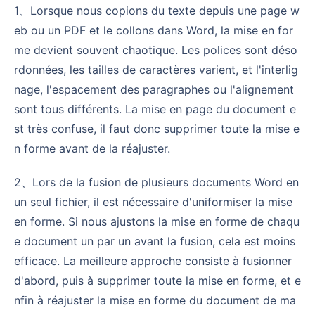
1、Lorsque nous copions du texte depuis une page w
eb ou un PDF et le collons dans Word, la mise en for
me devient souvent chaotique. Les polices sont déso
rdonnées, les tailles de caractères varient, et l'interlig
nage, l'espacement des paragraphes ou l'alignement
sont tous différents. La mise en page du document e
st très confuse, il faut donc supprimer toute la mise e
n forme avant de la réajuster.
2、Lors de la fusion de plusieurs documents Word en
un seul fichier, il est nécessaire d'uniformiser la mise
en forme. Si nous ajustons la mise en forme de chaqu
e document un par un avant la fusion, cela est moins
efficace. La meilleure approche consiste à fusionner
d'abord, puis à supprimer toute la mise en forme, et e
nfin à réajuster la mise en forme du document de ma