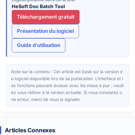
HeSoft Doc Batch Tool
Téléchargement gratuit
Présentation du logiciel
Guide d'utilisation
Note sur le contenu : Cet article est basé sur la version d
u logiciel disponible lors de sa publication. L’interface et l
es fonctions peuvent évoluer avec les mises à jour ; veuill
ez vous référer à la version actuelle. Si vous constatez u
ne erreur, merci de nous la signaler.
Articles Connexes