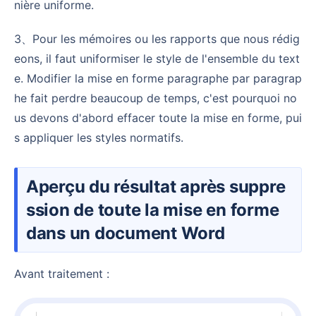
nière uniforme.
3、Pour les mémoires ou les rapports que nous rédig
eons, il faut uniformiser le style de l'ensemble du text
e. Modifier la mise en forme paragraphe par paragrap
he fait perdre beaucoup de temps, c'est pourquoi no
us devons d'abord effacer toute la mise en forme, pui
s appliquer les styles normatifs.
Aperçu du résultat après suppre
ssion de toute la mise en forme
dans un document Word
Avant traitement :