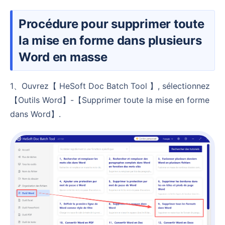
Procédure pour supprimer toute
la mise en forme dans plusieurs
Word en masse
1、Ouvrez【 HeSoft Doc Batch Tool 】, sélectionnez
【Outils Word】-【Supprimer toute la mise en forme
dans Word】.