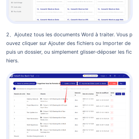
2、Ajoutez tous les documents Word à traiter. Vous p
ouvez cliquer sur Ajouter des fichiers ou Importer de
puis un dossier, ou simplement glisser-déposer les fic
hiers.