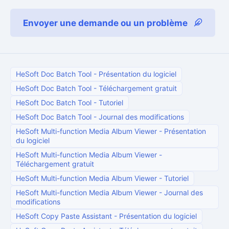
Envoyer une demande ou un problème
HeSoft Doc Batch Tool
-
Présentation du logiciel
HeSoft Doc Batch Tool
-
Téléchargement gratuit
HeSoft Doc Batch Tool
-
Tutoriel
HeSoft Doc Batch Tool
-
Journal des modifications
HeSoft Multi-function Media Album Viewer
-
Présentation
du logiciel
HeSoft Multi-function Media Album Viewer
-
Téléchargement gratuit
HeSoft Multi-function Media Album Viewer
-
Tutoriel
HeSoft Multi-function Media Album Viewer
-
Journal des
modifications
HeSoft Copy Paste Assistant
-
Présentation du logiciel