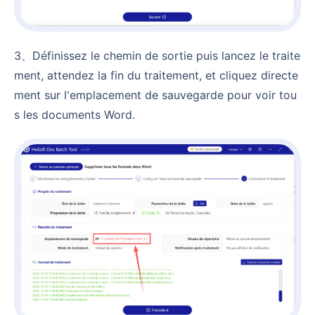
3、Définissez le chemin de sortie puis lancez le traite
ment, attendez la fin du traitement, et cliquez directe
ment sur l'emplacement de sauvegarde pour voir tou
s les documents Word.