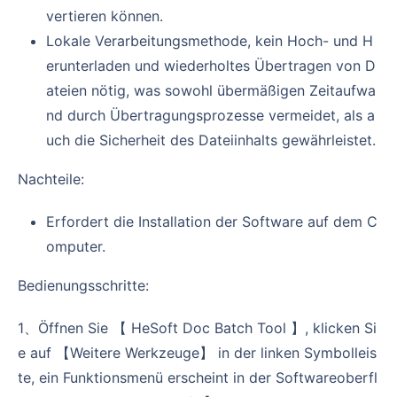
vertieren können.
Lokale Verarbeitungsmethode, kein Hoch- und H
erunterladen und wiederholtes Übertragen von D
ateien nötig, was sowohl übermäßigen Zeitaufwa
nd durch Übertragungsprozesse vermeidet, als a
uch die Sicherheit des Dateiinhalts gewährleistet.
Nachteile:
Erfordert die Installation der Software auf dem C
omputer.
Bedienungsschritte:
1、Öffnen Sie 【 HeSoft Doc Batch Tool 】, klicken Si
e auf 【Weitere Werkzeuge】 in der linken Symbolleis
te, ein Funktionsmenü erscheint in der Softwareoberfl