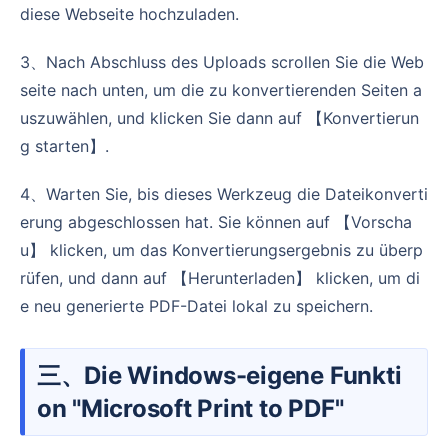
diese Webseite hochzuladen.
3、Nach Abschluss des Uploads scrollen Sie die Web
seite nach unten, um die zu konvertierenden Seiten a
uszuwählen, und klicken Sie dann auf 【Konvertierun
g starten】.
4、Warten Sie, bis dieses Werkzeug die Dateikonverti
erung abgeschlossen hat. Sie können auf 【Vorscha
u】 klicken, um das Konvertierungsergebnis zu überp
rüfen, und dann auf 【Herunterladen】 klicken, um di
e neu generierte PDF-Datei lokal zu speichern.
三、Die Windows-eigene Funkti
on "Microsoft Print to PDF"