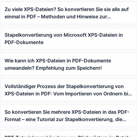
Zu viele XPS-Dateien? So konvertieren Sie sie alle auf
einmal in PDF – Methoden und Hinweise zur
Stapelkonvertierung
Stapelkonvertierung von Microsoft XPS-Dateien in
PDF-Dokumente
Wie kann ich XPS-Dateien in PDF-Dokumente
umwandeln? Empfehlung zum Speichern!
Vollständiger Prozess der Stapelkonvertierung von
XPS-Dateien in PDF: Vom Importieren von Ordnern bis
zur Generierung von PDF-Ergebnissen
So konvertieren Sie mehrere XPS-Dateien in das PDF-
Format – eine Tutorial zur Stapelkonvertierung, die
sich für die Dokumentenarchivierung eignet