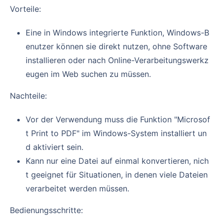
Vorteile:
Eine in Windows integrierte Funktion, Windows-B
enutzer können sie direkt nutzen, ohne Software
installieren oder nach Online-Verarbeitungswerkz
eugen im Web suchen zu müssen.
Nachteile:
Vor der Verwendung muss die Funktion "Microsof
t Print to PDF" im Windows-System installiert un
d aktiviert sein.
Kann nur eine Datei auf einmal konvertieren, nich
t geeignet für Situationen, in denen viele Dateien
verarbeitet werden müssen.
Bedienungsschritte: