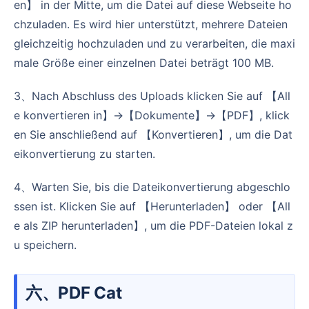
en】 in der Mitte, um die Datei auf diese Webseite ho
chzuladen. Es wird hier unterstützt, mehrere Dateien
gleichzeitig hochzuladen und zu verarbeiten, die maxi
male Größe einer einzelnen Datei beträgt 100 MB.
3、Nach Abschluss des Uploads klicken Sie auf 【All
e konvertieren in】→【Dokumente】→【PDF】, klick
en Sie anschließend auf 【Konvertieren】, um die Dat
eikonvertierung zu starten.
4、Warten Sie, bis die Dateikonvertierung abgeschlo
ssen ist. Klicken Sie auf 【Herunterladen】 oder 【All
e als ZIP herunterladen】, um die PDF-Dateien lokal z
u speichern.
六、PDF Cat