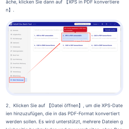
äche, klicken Sie dann auf 【XPS in PDF konvertiere
n】.
2、Klicken Sie auf 【Datei öffnen】, um die XPS-Date
ien hinzuzufügen, die in das PDF-Format konvertiert
werden sollen. Es wird unterstützt, mehrere Dateien g