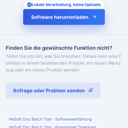
Lokale Verarbeitung, keine Uploads
Software herunterladen
Finden Sie die gewünschte Funktion nicht?
Teilen Sie uns mit, was Sie brauchen. Daraus kann eine F
unktion in einem bestehenden Produkt, ein neues Werkz
eug oder ein neues Produkt werden.
Anfrage oder Problem senden
HeSoft Doc Batch Tool
-
Softwareeinführung
HeSoft Doc Batch Tool
-
Kostenloser Download