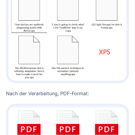
Nach der Verarbeitung, PDF-Format: