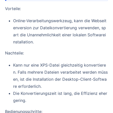
Vorteile:
Online-Verarbeitungswerkzeug, kann die Webseit
enversion zur Dateikonvertierung verwenden, sp
art die Unannehmlichkeit einer lokalen Softwarei
nstallation.
Nachteile:
Kann nur eine XPS-Datei gleichzeitig konvertiere
n. Falls mehrere Dateien verarbeitet werden müss
en, ist die Installation der Desktop-Client-Softwa
re erforderlich.
Die Konvertierungszeit ist lang, die Effizienz eher
gering.
Bedienungsschritte: