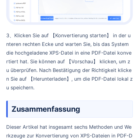
3、Klicken Sie auf 【Konvertierung starten】 in der u
nteren rechten Ecke und warten Sie, bis das System
die hochgeladene XPS-Datei in eine PDF-Datei konve
rtiert hat. Sie können auf 【Vorschau】 klicken, um z
u überprüfen. Nach Bestätigung der Richtigkeit klicke
n Sie auf 【Herunterladen】, um die PDF-Datei lokal z
u speichern.
Zusammenfassung
Dieser Artikel hat insgesamt sechs Methoden und We
rkzeuge zur Konvertierung von XPS-Dateien in PDF-D