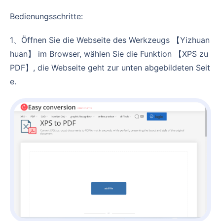
Bedienungsschritte:
1、Öffnen Sie die Webseite des Werkzeugs 【Yizhuan
huan】 im Browser, wählen Sie die Funktion 【XPS zu
PDF】, die Webseite geht zur unten abgebildeten Seit
e.