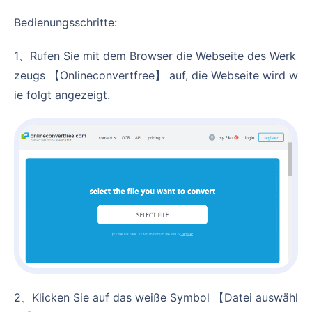
Bedienungsschritte:
1、Rufen Sie mit dem Browser die Webseite des Werk
zeugs 【Onlineconvertfree】 auf, die Webseite wird w
ie folgt angezeigt.
2、Klicken Sie auf das weiße Symbol 【Datei auswähl