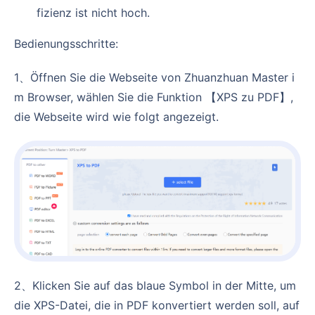
fizienz ist nicht hoch.
Bedienungsschritte:
1、Öffnen Sie die Webseite von Zhuanzhuan Master i
m Browser, wählen Sie die Funktion 【XPS zu PDF】,
die Webseite wird wie folgt angezeigt.
2、Klicken Sie auf das blaue Symbol in der Mitte, um
die XPS-Datei, die in PDF konvertiert werden soll, auf