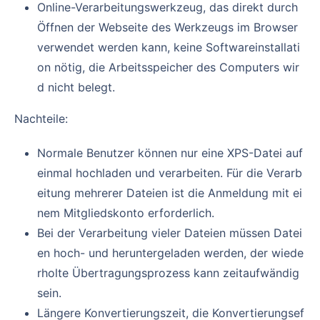
Online-Verarbeitungswerkzeug, das direkt durch
Öffnen der Webseite des Werkzeugs im Browser
verwendet werden kann, keine Softwareinstallati
on nötig, die Arbeitsspeicher des Computers wir
d nicht belegt.
Nachteile:
Normale Benutzer können nur eine XPS-Datei auf
einmal hochladen und verarbeiten. Für die Verarb
eitung mehrerer Dateien ist die Anmeldung mit ei
nem Mitgliedskonto erforderlich.
Bei der Verarbeitung vieler Dateien müssen Datei
en hoch- und heruntergeladen werden, der wiede
rholte Übertragungsprozess kann zeitaufwändig
sein.
Längere Konvertierungszeit, die Konvertierungsef