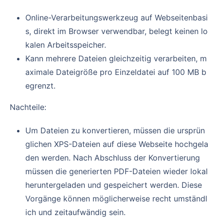
Online-Verarbeitungswerkzeug auf Webseitenbasi
s, direkt im Browser verwendbar, belegt keinen lo
kalen Arbeitsspeicher.
Kann mehrere Dateien gleichzeitig verarbeiten, m
aximale Dateigröße pro Einzeldatei auf 100 MB b
egrenzt.
Nachteile:
Um Dateien zu konvertieren, müssen die ursprün
glichen XPS-Dateien auf diese Webseite hochgela
den werden. Nach Abschluss der Konvertierung
müssen die generierten PDF-Dateien wieder lokal
heruntergeladen und gespeichert werden. Diese
Vorgänge können möglicherweise recht umständl
ich und zeitaufwändig sein.