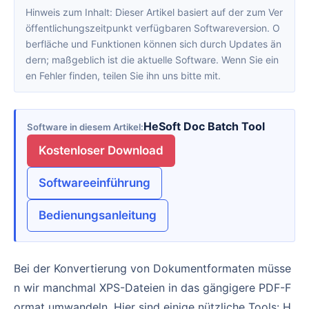
Hinweis zum Inhalt: Dieser Artikel basiert auf der zum Ver
öffentlichungszeitpunkt verfügbaren Softwareversion. O
berfläche und Funktionen können sich durch Updates än
dern; maßgeblich ist die aktuelle Software. Wenn Sie ein
en Fehler finden, teilen Sie ihn uns bitte mit.
HeSoft Doc Batch Tool
Software in diesem Artikel
Kostenloser Download
Softwareeinführung
Bedienungsanleitung
Bei der Konvertierung von Dokumentformaten müsse
n wir manchmal XPS-Dateien in das gängigere PDF-F
ormat umwandeln. Hier sind einige nützliche Tools: H