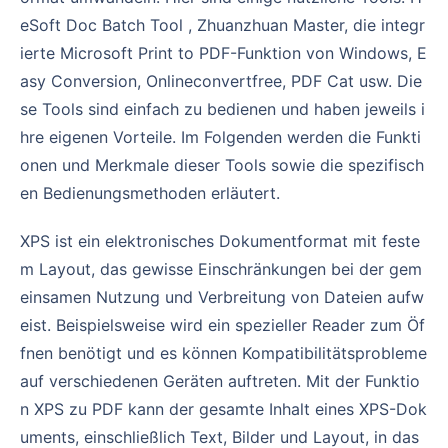
eSoft Doc Batch Tool , Zhuanzhuan Master, die integr
ierte Microsoft Print to PDF-Funktion von Windows, E
asy Conversion, Onlineconvertfree, PDF Cat usw. Die
se Tools sind einfach zu bedienen und haben jeweils i
hre eigenen Vorteile. Im Folgenden werden die Funkti
onen und Merkmale dieser Tools sowie die spezifisch
en Bedienungsmethoden erläutert.
XPS ist ein elektronisches Dokumentformat mit feste
m Layout, das gewisse Einschränkungen bei der gem
einsamen Nutzung und Verbreitung von Dateien aufw
eist. Beispielsweise wird ein spezieller Reader zum Öf
fnen benötigt und es können Kompatibilitätsprobleme
auf verschiedenen Geräten auftreten. Mit der Funktio
n XPS zu PDF kann der gesamte Inhalt eines XPS-Dok
uments, einschließlich Text, Bilder und Layout, in das