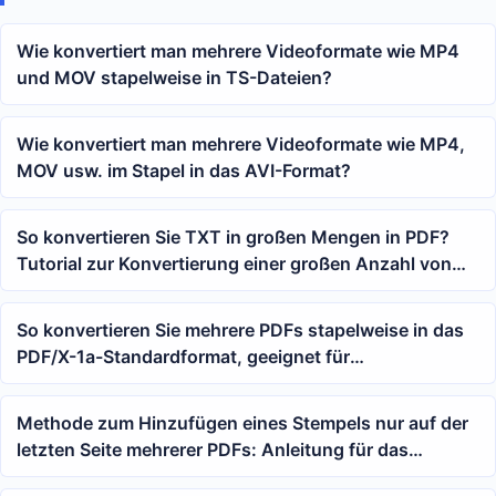
Wie konvertiert man mehrere Videoformate wie MP4
und MOV stapelweise in TS-Dateien?
Wie konvertiert man mehrere Videoformate wie MP4,
MOV usw. im Stapel in das AVI-Format?
So konvertieren Sie TXT in großen Mengen in PDF?
Tutorial zur Konvertierung einer großen Anzahl von
Textdateien in PDF mit einem Klick
So konvertieren Sie mehrere PDFs stapelweise in das
PDF/X-1a-Standardformat, geeignet für
Druckauslieferung und Archivprüfung
Methode zum Hinzufügen eines Stempels nur auf der
letzten Seite mehrerer PDFs: Anleitung für das
Stempeln mehrerer PDFs auf der letzten Seite