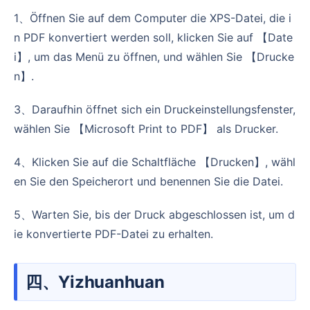
1、Öffnen Sie auf dem Computer die XPS-Datei, die i
n PDF konvertiert werden soll, klicken Sie auf 【Date
i】, um das Menü zu öffnen, und wählen Sie 【Drucke
n】.
3、Daraufhin öffnet sich ein Druckeinstellungsfenster,
wählen Sie 【Microsoft Print to PDF】 als Drucker.
4、Klicken Sie auf die Schaltfläche 【Drucken】, wähl
en Sie den Speicherort und benennen Sie die Datei.
5、Warten Sie, bis der Druck abgeschlossen ist, um d
ie konvertierte PDF-Datei zu erhalten.
四、Yizhuanhuan