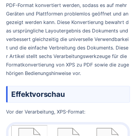
PDF-Format konvertiert werden, sodass es auf mehr
Geräten und Plattformen problemlos geöffnet und an
gezeigt werden kann. Diese Konvertierung bewahrt d
as ursprüngliche Layoutergebnis des Dokuments und
verbessert gleichzeitig die universelle Verwendbarkei
t und die einfache Verbreitung des Dokuments. Diese
r Artikel stellt sechs Verarbeitungswerkzeuge für die
Formatkonvertierung von XPS zu PDF sowie die zuge
hörigen Bedienungshinweise vor.
Effektvorschau
Vor der Verarbeitung, XPS-Format: