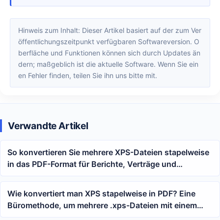
Hinweis zum Inhalt: Dieser Artikel basiert auf der zum Ver
öffentlichungszeitpunkt verfügbaren Softwareversion. O
berfläche und Funktionen können sich durch Updates än
dern; maßgeblich ist die aktuelle Software. Wenn Sie ein
en Fehler finden, teilen Sie ihn uns bitte mit.
Verwandte Artikel
So konvertieren Sie mehrere XPS-Dateien stapelweise
in das PDF-Format für Berichte, Verträge und
archivierte Dateien
Wie konvertiert man XPS stapelweise in PDF? Eine
Büromethode, um mehrere .xps-Dateien mit einem
Klick in PDF umzuwandeln