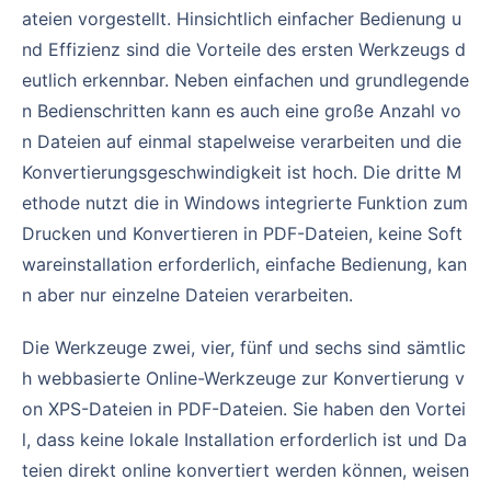
ateien vorgestellt. Hinsichtlich einfacher Bedienung u
nd Effizienz sind die Vorteile des ersten Werkzeugs d
eutlich erkennbar. Neben einfachen und grundlegende
n Bedienschritten kann es auch eine große Anzahl vo
n Dateien auf einmal stapelweise verarbeiten und die
Konvertierungsgeschwindigkeit ist hoch. Die dritte M
ethode nutzt die in Windows integrierte Funktion zum
Drucken und Konvertieren in PDF-Dateien, keine Soft
wareinstallation erforderlich, einfache Bedienung, kan
n aber nur einzelne Dateien verarbeiten.
Die Werkzeuge zwei, vier, fünf und sechs sind sämtlic
h webbasierte Online-Werkzeuge zur Konvertierung v
on XPS-Dateien in PDF-Dateien. Sie haben den Vortei
l, dass keine lokale Installation erforderlich ist und Da
teien direkt online konvertiert werden können, weisen