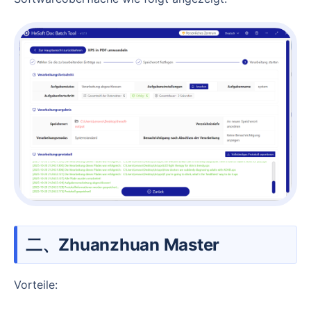
二、Zhuanzhuan Master
Vorteile: