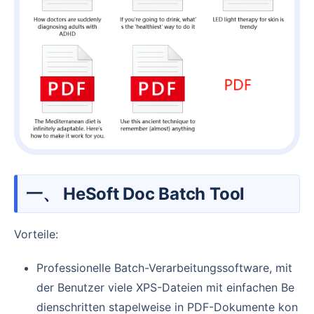
一、 HeSoft Doc Batch Tool
Vorteile:
Professionelle Batch-Verarbeitungssoftware, mit
der Benutzer viele XPS-Dateien mit einfachen Be
dienschritten stapelweise in PDF-Dokumente kon