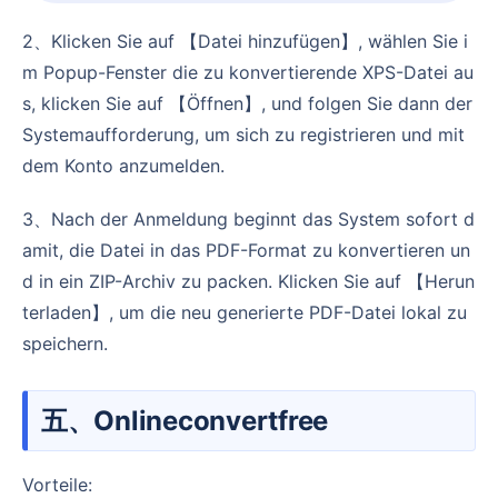
2、Klicken Sie auf 【Datei hinzufügen】, wählen Sie i
m Popup-Fenster die zu konvertierende XPS-Datei au
s, klicken Sie auf 【Öffnen】, und folgen Sie dann der
Systemaufforderung, um sich zu registrieren und mit
dem Konto anzumelden.
3、Nach der Anmeldung beginnt das System sofort d
amit, die Datei in das PDF-Format zu konvertieren un
d in ein ZIP-Archiv zu packen. Klicken Sie auf 【Herun
terladen】, um die neu generierte PDF-Datei lokal zu
speichern.
五、Onlineconvertfree
Vorteile: