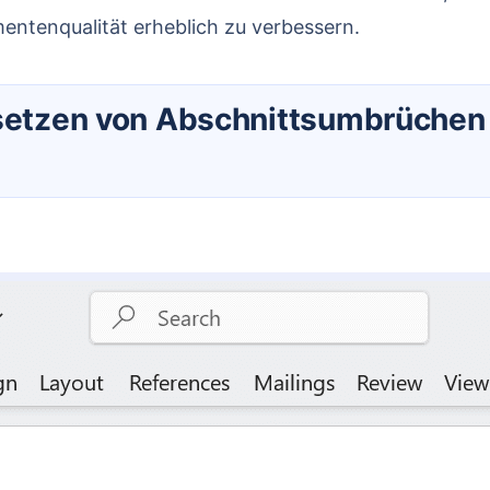
mentenqualität erheblich zu verbessern.