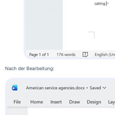
Nach der Bearbeitung: